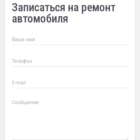
Записаться на ремонт
автомобиля