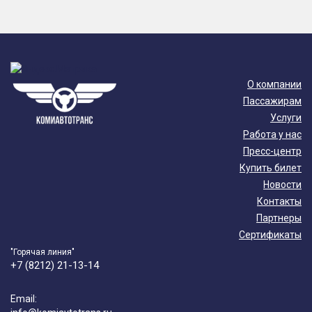
О компании
Пассажирам
Услуги
Работа у нас
Пресс-центр
Купить билет
Новости
Контакты
Партнеры
Сертификаты
"Горячая линия"
+7 (8212) 21-13-14
Email: