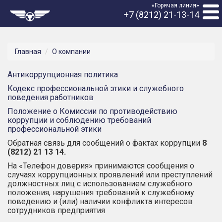
«Горячая линия»
+7 (8212) 21-13-14
Главная
О компании
Антикоррупционная политика
Кодекс профессиональной этики и служебного
поведения работников
Положение о Комиссии по противодействию
коррупции и соблюдению требований
профессиональной этики
Обратная связь для сообщений о фактах коррупции
8
(8212) 21 13 14.
На «Телефон доверия» принимаются сообщения о
случаях коррупционных проявлений или преступлений
должностных лиц с использованием служебного
положения, нарушения требований к служебному
поведению и (или) наличии конфликта интересов
сотрудников предприятия