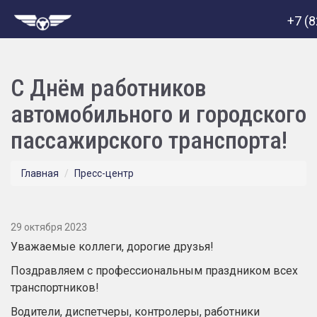
+7 (
С Днём работников
автомобильного и городского
пассажирского транспорта!
Главная
Пресс-центр
29 октября 2023
Уважаемые коллеги, дорогие друзья!
Поздравляем с профессиональным праздником всех
транспортников!
Водители, диспетчеры, контролеры, работники