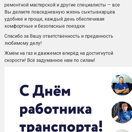
ремонтной мастерской и другие специалисты — все
Вы делаете повседневную жизнь
сыктывкарцев
удобнее и проще, каждый день обеспечивая
комфортные и безопасные поездки.
Спасибо за Вашу ответственность и преданность
любимому делу!
Жмём на газ и движемся вперёд на достигнутой
скорости! Всё задуманное нам по силам!