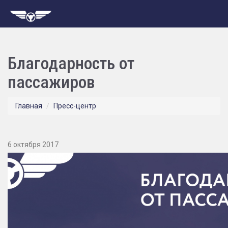
Благодарность от
пассажиров
Главная
Пресс-центр
6 октября 2017