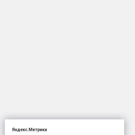
Яндекс.Метрика