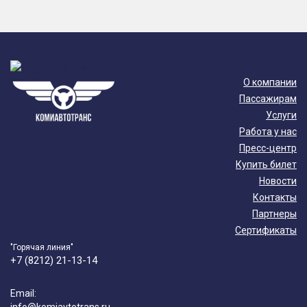
О компании
Пассажирам
Услуги
Работа у нас
Пресс-центр
Купить билет
Новости
Контакты
Партнеры
Сертификаты
"Горячая линия"
+7 (8212) 21-13-14
Email: