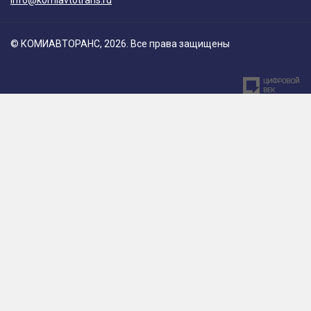
info@komiavtotrans.ru
© КОМИАВТОРАНС, 2026. Все права защищены