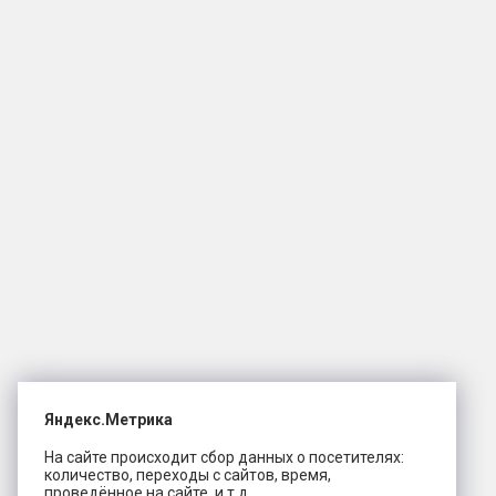
Яндекс.Метрика
На сайте происходит сбор данных о посетителях:
количество, переходы с сайтов, время,
проведённое на сайте, и т.д.