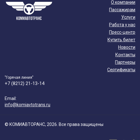
О компании
Пассажирам
Услуги
Работа у нас
Пресс-центр
Купить билет
Новости
Контакты
Партнеры
Сертификаты
"Горячая линия"
+7 (8212) 21-13-14
Email:
info@komiavtotrans.ru
© КОМИАВТОРАНС, 2026. Все права защищены