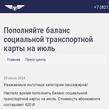
+7 (821
Пополняйте баланс
социальной транспортной
карты на июль
Главная
Пресс-центр
20 июня 2024
Уважаемые льготные категории пассажиров!
Настало время пополнить баланс
социальной
транспортной карты
на июль. Стоимость абонемента
составляет 420 ₽.