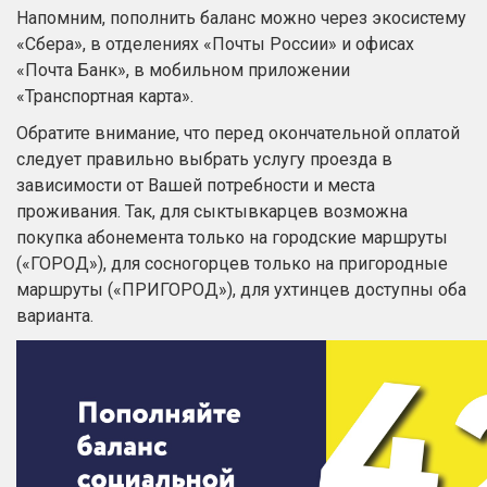
Напомним, пополнить баланс можно через экосистему
«Сбера», в отделениях «Почты России» и офисах
«Почта Банк», в мобильном приложении
«Транспортная карта».
Обратите внимание, что перед окончательной оплатой
следует правильно выбрать услугу проезда в
зависимости от Вашей потребности и места
проживания. Так, для сыктывкарцев возможна
покупка абонемента только на городские маршруты
(«ГОРОД»), для сосногорцев только на пригородные
маршруты («ПРИГОРОД»), для ухтинцев доступны оба
варианта.