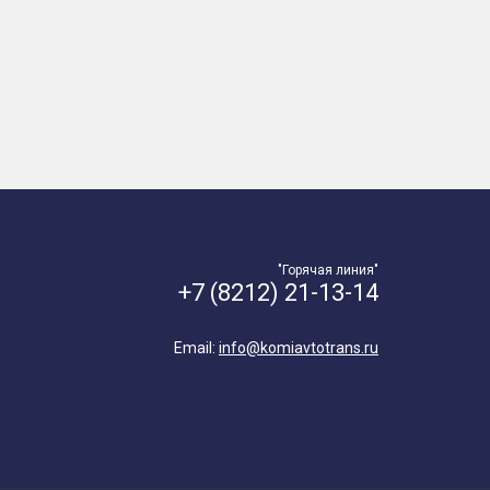
"Горячая линия"
+7 (8212) 21-13-14
Email:
info@komiavtotrans.ru