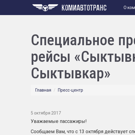
О ко
Специальное пр
рейсы «Сыктывк
Сыктывкар»
Главная
Пресс-центр
5 октября 2017
Уважаемые пассажиры!
Сообщаем Вам, что с 13 октября действует 