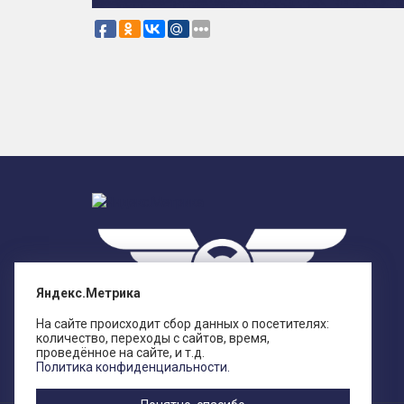
Яндекс.Метрика
На сайте происходит сбор данных о посетителях:
количество, переходы с сайтов, время,
проведённое на сайте, и т.д.
Политика конфиденциальности.