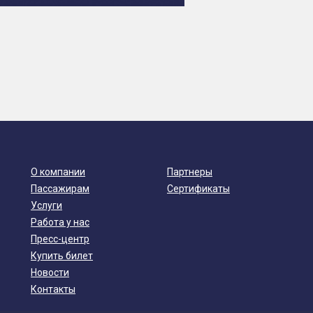
О компании
Партнеры
Пассажирам
Сертификаты
Услуги
Работа у нас
Пресс-центр
Купить билет
Новости
Контакты