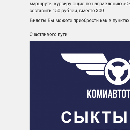
маршруты курсирующие по направлению «Сык
составить 150 рублей, вместо 300.
Билеты Вы можете приобрести как в пунктах п
Счастливого пути!