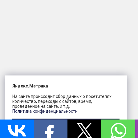
Яндекс.Метрика
На сайте происходит сбор данных о посетителях:
количество, переходы с сайтов, время,
проведённое на сайте, и т.д.
Политика конфиденциальности.
Понятно, спасибо