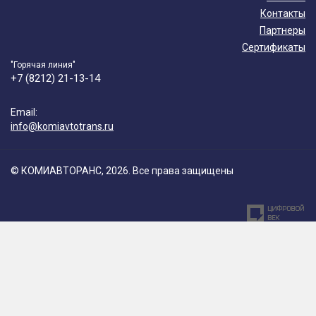
Контакты
Партнеры
Сертификаты
"Горячая линия"
+7 (8212) 21-13-14
Email:
info@komiavtotrans.ru
© КОМИАВТОРАНС, 2026. Все права защищены