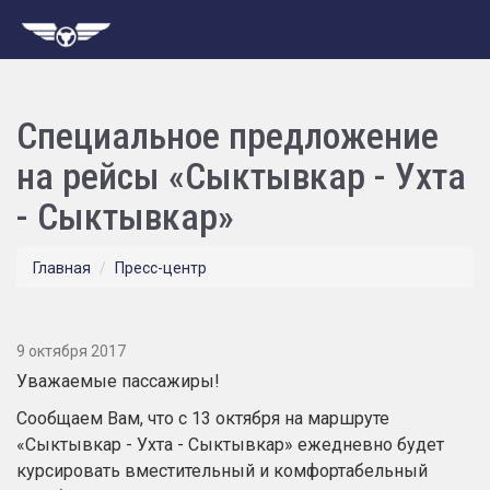
Специальное предложение
на рейсы «Сыктывкар - Ухта
- Сыктывкар»
Главная
Пресс-центр
9 октября 2017
Уважаемые пассажиры!
Сообщаем Вам, что с 13 октября на маршруте
«Сыктывкар - Ухта - Сыктывкар» ежедневно будет
курсировать вместительный и комфортабельный