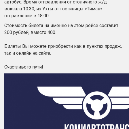
автобус. Время отправления от столичного ж/д
вокзала 10:30, из Ухты от гостиницы «Тиман»
отправление в 18:00.
Стоимость билета на именно на этом рейсе составит
200 рублей, вместо 400.
Билеты Вы можете приобрести как в пунктах продаж,
так и онлайн на сайте.
Счастливого пути!