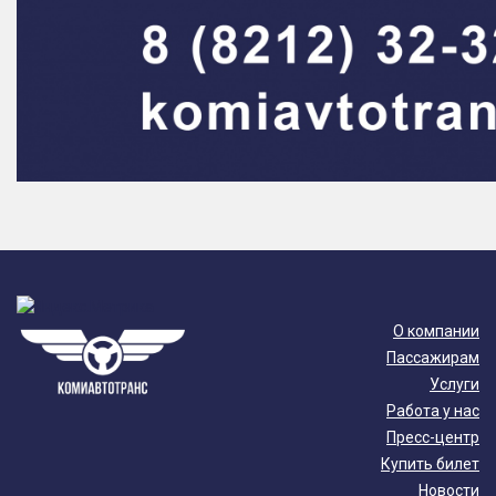
О компании
Пассажирам
Услуги
Работа у нас
Пресс-центр
Купить билет
Новости