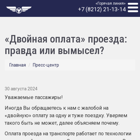
«Горячая линия»
+7 (8212) 21-13-14
«Двойная оплата» проезда:
правда или вымысел?
Главная
Пресс-центр
30 августа 2024
Уважаемые пассажиры!
Иногда Вы обращаетесь к нам с жалобой на
«двойную» оплату за одну и туже поездку. Уверяем
такого быть не может, далее объясняем почему.
Оплата проезда на транспорте работает по технологии