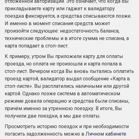
отложенной авторизации. Это означает, что когда Вы
прикладываете карту или гаджет к валидатору
поездка фиксируется, а средства списываются позже.
И именно в момент списания средств может
произойти следующее: недостаточность баланса,
технические проблемы и в итоге сумма не списана, а
карта попадает в стоп-лист.
К примеру, утром Вы приложили карту для оплаты
проезда, но оплата не произошла и карта попала в
стоп-лист. Вечером когда Вы вновь пытались оплатить
проезд картой, валидатор выдал сообщение «Карта в
стоп-листе». Вы расплатились наличными или другой
картой. Однако позже система в автоматическом
режиме довела операцию и средства были списаны,
причём именно за утреннюю поездку. В итоге, Вы
получили две поездки, а мы две оплаты.
Просмотреть историю поездок и при необходимости
погасить задолженность можно в
Личном кабинете