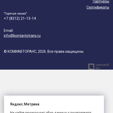
Партнеры
Сертификаты
"Горячая линия"
+7 (8212) 21-13-14
Email:
info@komiavtotrans.ru
© КОМИАВТОРАНС, 2026. Все права защищены
Яндекс.Метрика
На сайте происходит сбор данных о посетителях: