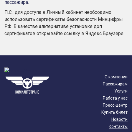
пассажира.
П.С.: для доступа в Личный кабинет необходимо
использовать сертификаты безопасности Минцифры
РФ. В качестве альтернативе установке доп
сертификатов открывайте ссылку в Яндекс.Браузере.
О компании
Пассажирам
Услуги
Работа у нас
Пресс-центр
Купить билет
Новости
Контакты