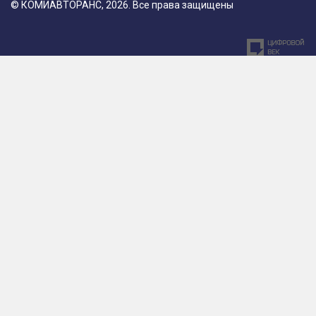
© КОМИАВТОРАНС, 2026. Все права защищены