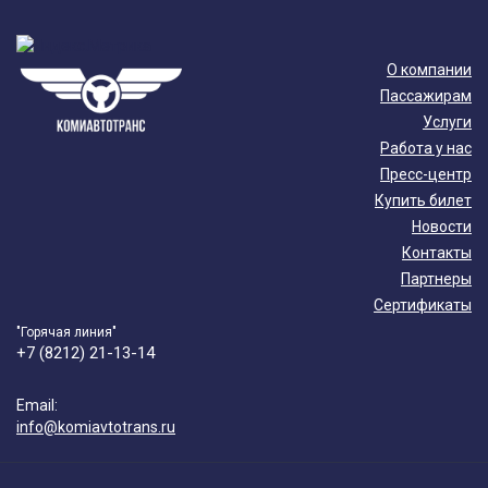
О компании
Пассажирам
Услуги
Работа у нас
Пресс-центр
Купить билет
Новости
Контакты
Партнеры
Сертификаты
"Горячая линия"
+7 (8212) 21-13-14
Email:
info@komiavtotrans.ru