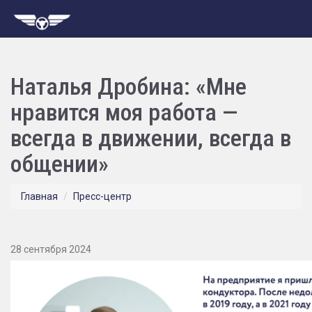
Наталья Дробина: «Мне
нравится моя работа —
всегда в движении, всегда в
общении»
Главная
Пресс-центр
28 сентября 2024