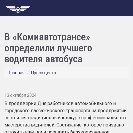
В «Комиавтотрансе»
определили лучшего
водителя автобуса
Главная
Пресс-центр
13 октября 2024
В преддверии Дня работников автомобильного и
городского пассажирского транспорта на предприятии
состоялся традиционный конкурс профессионального
мастерства водителей. Состязание, которое призвано
отточить навыки и поощрить безукоризненное