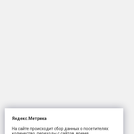
Яндекс.Метрика
На сайте происходит сбор данных о посетителях:
количество, переходы с сайтов, время,