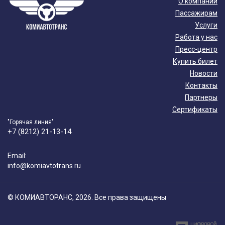
О компании
Пассажирам
Услуги
Работа у нас
Пресс-центр
Купить билет
Новости
Контакты
Партнеры
Сертификаты
"Горячая линия"
+7 (8212) 21-13-14
Email:
info@komiavtotrans.ru
© КОМИАВТОРАНС, 2026. Все права защищены