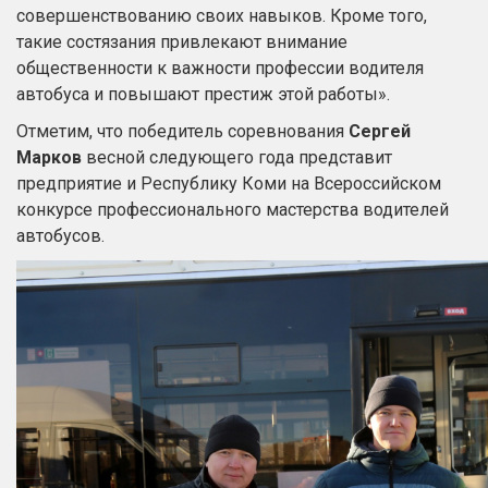
совершенствованию своих навыков. Кроме того,
такие состязания привлекают внимание
общественности к важности профессии водителя
автобуса и повышают престиж этой работы».
Отметим, что победитель соревнования
Сергей
Марков
весной следующего года представит
предприятие и Республику Коми на Всероссийском
конкурсе профессионального мастерства водителей
автобусов.