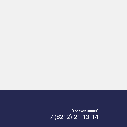
"Горячая линия"
+7 (8212) 21-13-14