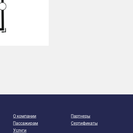
О компании
Партнеры
Пассажирам
Сертификаты
Услуги