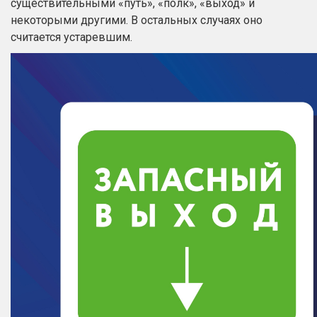
существительными «путь», «полк», «выход» и
некоторыми другими. В остальных случаях оно
считается устаревшим.