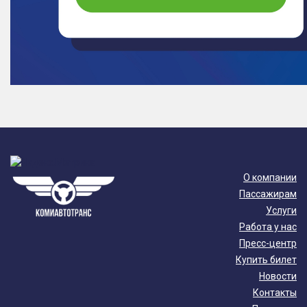
О компании
Пассажирам
Услуги
Работа у нас
Пресс-центр
Купить билет
Новости
Контакты