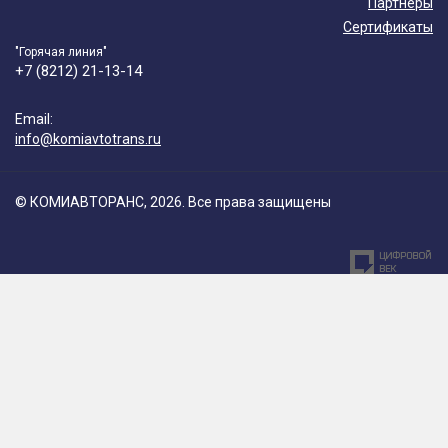
Партнеры
Сертификаты
"Горячая линия"
+7 (8212) 21-13-14
Email:
info@komiavtotrans.ru
© КОМИАВТОРАНС, 2026. Все права защищены