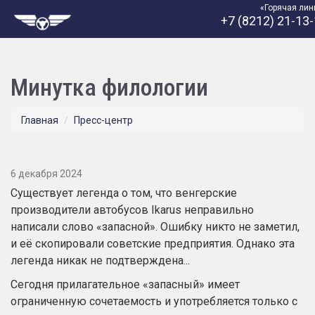
«Горячая лин
+7 (8212) 21-13
Минутка филологии
Главная
Пресс-центр
6 декабря 2024
Существует легенда о том, что венгерские
производители автобусов Ikarus неправильно
написали слово «запасной». Ошибку никто не заметил,
и её скопировали советские предприятия. Однако эта
легенда никак не подтверждена...
Сегодня прилагательное «запасный» имеет
ограниченную сочетаемость и употребляется только с