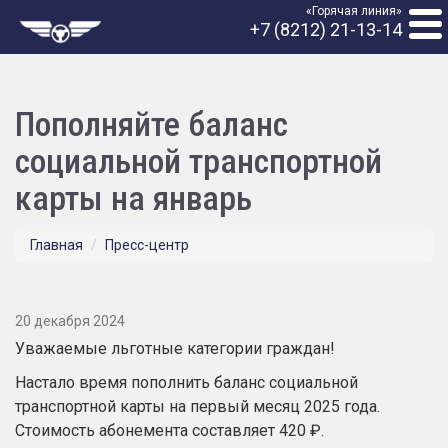
«Горячая линия»
+7 (8212) 21-13-14
Пополняйте баланс
социальной транспортной
карты на январь
Главная
Пресс-центр
20 декабря 2024
Уважаемые льготные категории граждан!
Настало время пополнить баланс
социальной
транспортной карты
на первый месяц 2025 года.
Стоимость абонемента составляет 420 ₽.