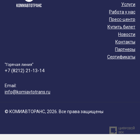
Услуги
Работа у нас
Пресс-центр
Купить билет
Новости
Контакты
Партнеры
Сертификаты
"Горячая линия"
+7 (8212) 21-13-14
Email:
info@komiavtotrans.ru
© КОМИАВТОРАНС, 2026. Все права защищены