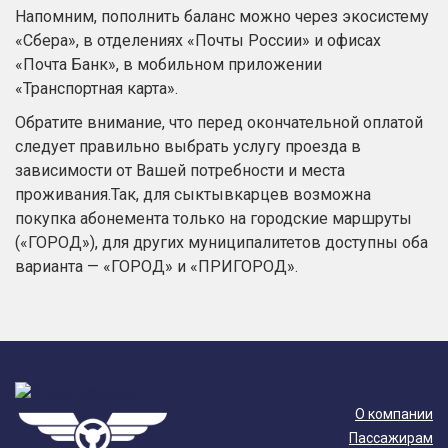
Напомним, пополнить баланс можно через экосистему
«Сбера», в отделениях «Почты России» и офисах
«Почта Банк», в мобильном приложении
«Транспортная карта».
Обратите внимание, что перед окончательной оплатой
следует правильно выбрать услугу проезда в
зависимости от Вашей потребности и места
проживания.
Так, для
сыктывкарцев
возможна
покупка абонемента только на городские маршруты
(«ГОРОД»), для других муниципалитетов доступны оба
варианта — «ГОРОД» и «ПРИГОРОД».
О компании
Пассажирам