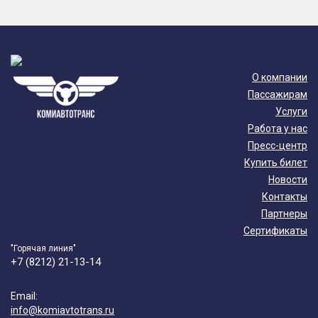
О компании
Пассажирам
Услуги
Работа у нас
Пресс-центр
Купить билет
Новости
Контакты
Партнеры
Сертификаты
"Горячая линия"
+7 (8212) 21-13-14
Email:
info@komiavtotrans.ru