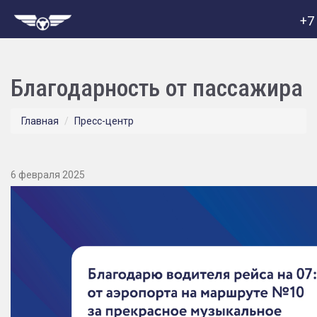
+7
Благодарность от пассажира
Главная
Пресс-центр
6 февраля 2025