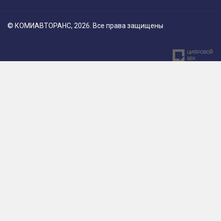
© КОМИАВТОРАНС, 2026. Все права защищены