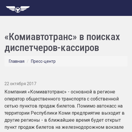
«Комиавтотранс» в поисках
диспетчеров-кассиров
Главная
Пресс-центр
22 октября 2017
Компания «Комиавтотранс» - основной в регионе
оператор общественного транспорта с собственной
сетью пунктов продаж билетов. Помимо автокасс на
территории Республики Коми предприятие выходит в
другие регионы - в ближайшее время будет открыт
пункт продаж билетов на железнодорожном вокзале