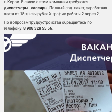
г. Киров. В связи с этим компании требуются
диспетчеры- кассиры
. Полный соц. пакет, заработная
плата от 18 тысяч рублей, график работы 2 через 2.
По вопросам трудоустройства обращайтесь по
телефону:
8 908 328 55 56
.