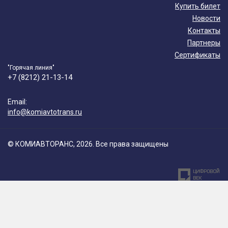
Купить билет
Новости
Контакты
Партнеры
Сертификаты
"Горячая линия"
+7 (8212) 21-13-14
Email:
info@komiavtotrans.ru
© КОМИАВТОРАНС, 2026. Все права защищены