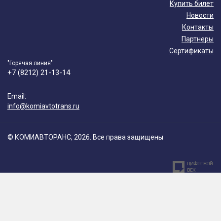
Купить билет
Новости
Контакты
Партнеры
Сертификаты
"Горячая линия"
+7 (8212) 21-13-14
Email:
info@komiavtotrans.ru
© КОМИАВТОРАНС, 2026. Все права защищены