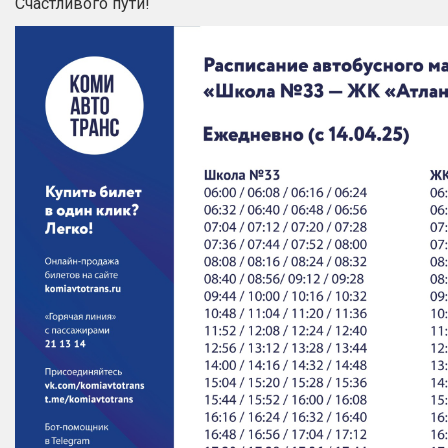
Счастливого пути!