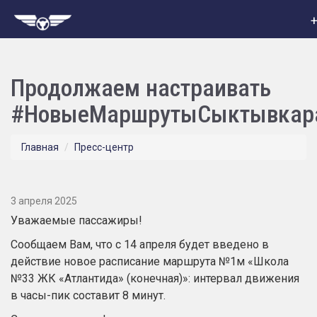
+
Продолжаем настраивать
#НовыеМаршрутыСыктывкар
Главная
Пресс-центр
3 апреля 2025
Уважаемые пассажиры!
Сообщаем Вам, что с 14 апреля будет введено в
действие новое расписание маршрута №1м «Школа
№33 ЖК «Атлантида» (конечная)»: интервал движения
в часы-пик составит 8 минут.