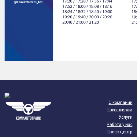
О компании
Пассажирам
Услуги
Работа у нас
Пресс-центр