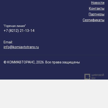
Новости
Контакты
Партнеры
Сертификаты
"Горячая линия"
+7 (8212) 21-13-14
Email:
info@komiavtotrans.ru
© КОМИАВТОРАНС, 2026. Все права защищены