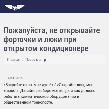
Пожалуйста, не открывайте
форточки и люки при
открытом кондиционере
Главная
Пресс-центр
30 мая 2025
«Закройте окно, мне дует!» / «Откройте люк, мне
жарко!». Давайте разберёмся когда и как должно
работать климатическое оборудование в
общественном транспорте.