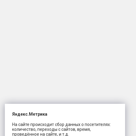
Яндекс.Метрика
На сайте происходит сбор данных о посетителях:
количество, переходы с сайтов, время,
проведённое на сайте, и т.д.