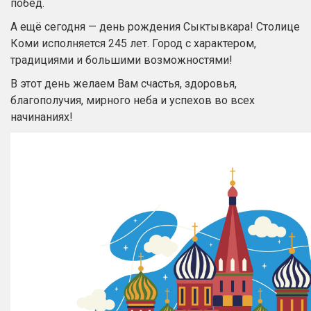
побед.
А ещё сегодня — день рождения Сыктывкара! Столице
Коми исполняется 245 лет. Город с характером,
традициями и большими возможностями!
В этот день желаем Вам счастья, здоровья,
благополучия, мирного неба и успехов во всех
начинаниях!