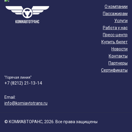
О компании
Пассажирам
Услуги
Работа у нас
Пресс-центр
Купить билет
Новости
Контакты
Партнеры
Сертификаты
"Горячая линия"
+7 (8212) 21-13-14
Email:
info@komiavtotrans.ru
© КОМИАВТОРАНС, 2026. Все права защищены