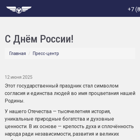
+7 (
С Днём России!
Главная
Пресс-центр
12 июня 2025
Этот государственный праздник стал символом
согласия и единства людей во имя процветания нашей
Родины.
У нашего Отечества — тысячелетняя история,
уникальные природные богатства и духовные
ценности. В их основе — крепость духа и сплочённость
народа ради независимости, развития и великих