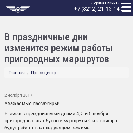
«Горячая линия»
+7 (8212) 21-13-14
В праздничные дни
изменится режим работы
пригородных маршрутов
Главная
Пресс-центр
2 ноября 2017
Уважаемые пассажиры!
В связи с праздничными днями 4, 5 и 6 ноября
пригородные автобусные маршруты Сыктывкара
будут работать в следующем режиме: