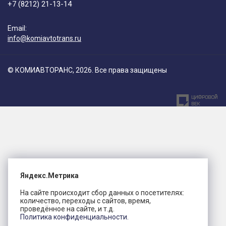
+7 (8212) 21-13-14
Email:
info@komiavtotrans.ru
© КОМИАВТОРАНС, 2026. Все права защищены
Яндекс.Метрика
На сайте происходит сбор данных о посетителях:
количество, переходы с сайтов, время,
проведённое на сайте, и т.д.
Политика конфиденциальности.