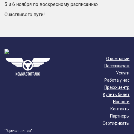
5 и 6 ноября по воскресному расписанию
Счастливого пути!
О компании
Пассажирам
Услуги
Работа у нас
Пресс-центр
Купить билет
Новости
Контакты
Партнеры
Сертификаты
"Горячая линия"