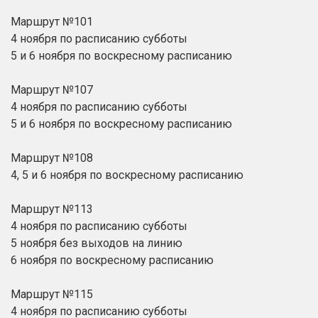
Маршрут №101
4 ноября по расписанию субботы
5 и 6 ноября по воскресному расписанию
Маршрут №107
4 ноября по расписанию субботы
5 и 6 ноября по воскресному расписанию
Маршрут №108
4, 5 и 6 ноября по воскресному расписанию
Маршрут №113
4 ноября по расписанию субботы
5 ноября без выходов на линию
6 ноября по воскресному расписанию
Маршрут №115
4 ноября по расписанию субботы