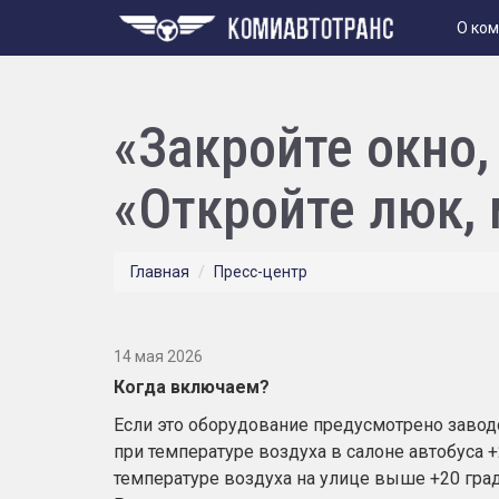
О ко
«Закройте окно, 
«Откройте люк, 
Главная
Пресс-центр
14 мая 2026
Когда включаем?
Если это оборудование предусмотрено завод
при температуре воздуха в салоне автобуса 
температуре воздуха на улице выше +20 гра