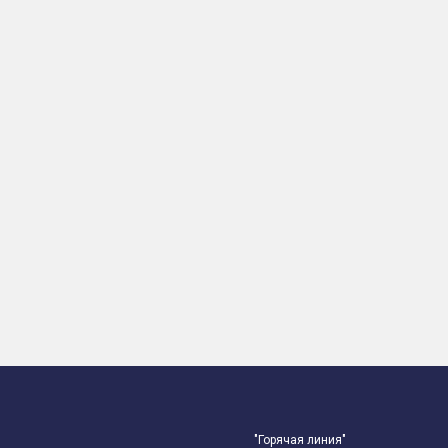
"Горячая линия"