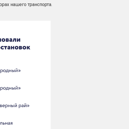
рах нашего транспорта.