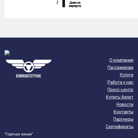
О компании
Пассажирам
Услуги
Работа у нас
Пресс-центр
Купить билет
Новости
Контакты
Партнеры
Сертификаты
"Горячая линия"