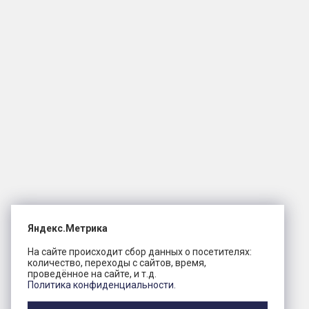
Яндекс.Метрика
На сайте происходит сбор данных о посетителях:
количество, переходы с сайтов, время,
проведённое на сайте, и т.д.
Политика конфиденциальности.