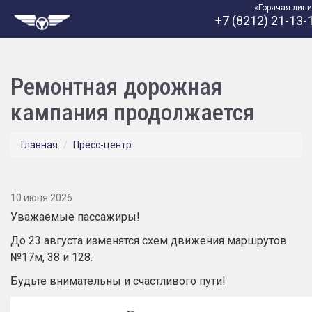
«Горячая лин
+7 (8212) 21-13-
Ремонтная дорожная
кампания продолжается
Главная
Пресс-центр
10 июня 2026
Уважаемые пассажиры!
До 23 августа изменятся схем движения маршрутов
№17м, 38 и 128.
Будьте внимательны и счастливого пути!