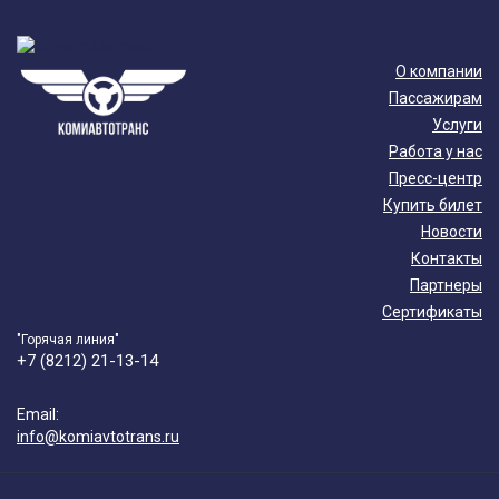
О компании
Пассажирам
Услуги
Работа у нас
Пресс-центр
Купить билет
Новости
Контакты
Партнеры
Сертификаты
"Горячая линия"
+7 (8212) 21-13-14
Email:
info@komiavtotrans.ru