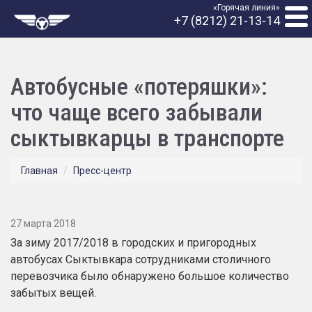
«Горячая линия»
+7 (8212) 21-13-14
Автобусные «потеряшки»:
что чаще всего забывали
сыктывкарцы в транспорте
Главная
Пресс-центр
27 марта 2018
За зиму 2017/2018 в городских и пригородных
автобусах Сыктывкара сотрудниками столичного
перевозчика было обнаружено большое количество
забытых вещей.