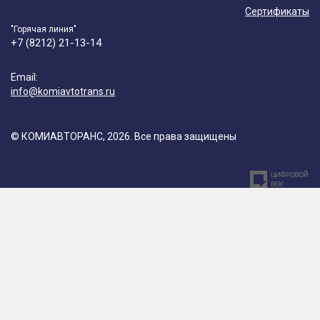
Сертификаты
"Горячая линия"
+7 (8212) 21-13-14
Email:
info@komiavtotrans.ru
© КОМИАВТОРАНС, 2026. Все права защищены