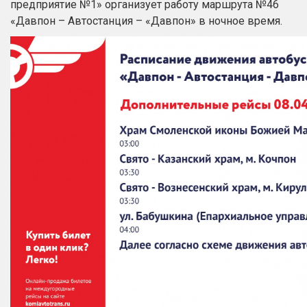
предприятие №1» организует работу маршрута №46
«Давпон – Автостанция – «Давпон» в ночное время.