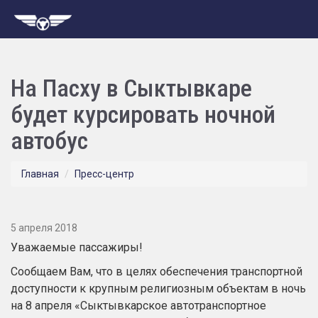
На Пасху в Сыктывкаре
будет курсировать ночной
автобус
Главная
Пресс-центр
5 апреля 2018
Уважаемые пассажиры!
Сообщаем Вам, что в целях обеспечения транспортной
доступности к крупным религиозным объектам в ночь
на 8 апреля «Сыктывкарское автотранспортное