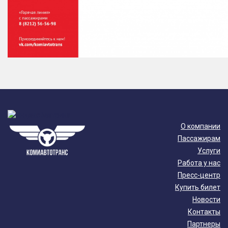
О компании
Пассажирам
Услуги
Работа у нас
Пресс-центр
Купить билет
Новости
Контакты
Партнеры