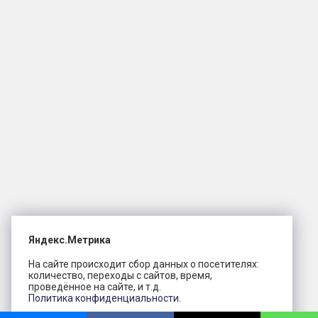
Яндекс.Метрика
На сайте происходит сбор данных о посетителях:
количество, переходы с сайтов, время,
проведённое на сайте, и т.д.
Политика конфиденциальности.