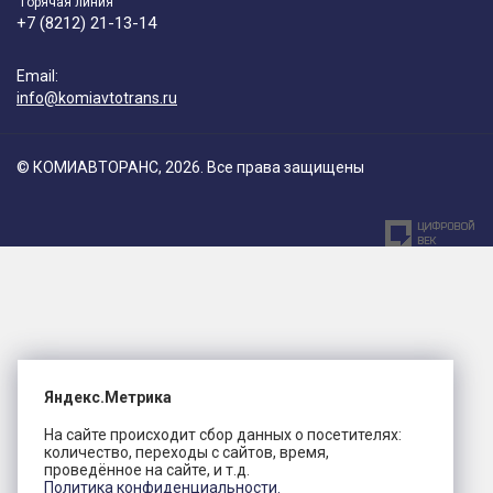
"Горячая линия"
+7 (8212) 21-13-14
Email:
info@komiavtotrans.ru
© КОМИАВТОРАНС, 2026. Все права защищены
Яндекс.Метрика
На сайте происходит сбор данных о посетителях:
количество, переходы с сайтов, время,
проведённое на сайте, и т.д.
Политика конфиденциальности.