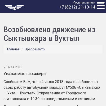
«Горячая линия»
+7 (8212) 21-13-14
Возобновлено движение из
Сыктывкара в Вуктыл
Главная
Пресс-центр
25 мая 2018
Уважаемые пассажиры!
Сообщаем Вам, что с 4 июня 2018 года возобновляет
свою работу автобусный маршрут №506
«
Сыктывкар
— Ухта
— Вуктыл
». Отправление от Городского
автовокзала в 19:30 по понедельникам и пятницам.