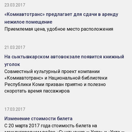
23.03.2017
«Комиавтотранс» предлагает для сдачи в аренду
нежилое помещение
Приемлемая цена, удобное место расположения
21.03.2017
На сыктывкарском автовокзале появится книжный
уголок
Совместный культурный проект компании
«Комиавтотранс» и Национальной библиотеки
Республики Коми призван приятно и полезно
скоротать время пассажиров
17.03.2017
Изменение стоимости билета
С 20 марта 2017 года стоимость билета на