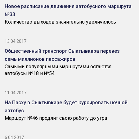
Новое расписание движения автобусного маршрута
№33
Количество выходов значительно увеличилось
13.04.2017
Общественный транспорт Сыктывкара перевез
семь миллионов пассажиров
Самыми популярными маршрутами остаются
автобусы №18 и №54
11.04.2017
На Пасху в Сыктывкаре будет курсировать ночной
автобус
Маршрут №46 продлит свою работу до утра
6.04.2017