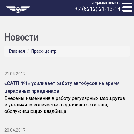
«Горячая линия»
+7 (8212) 21-13-14
Новости
Главная
Пресс-центр
21.04.2017
«САТП №1» усиливает работу автобусов на время
церковных праздников
Внесены изменения в работу регулярных маршрутов
и увеличило количество подвижного состава,
обслуживающих кладбища
20.04.2017