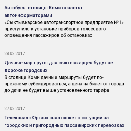
Автобусы столицы Коми оснастят
автоинформаторами
«Сыктывкарское автотранспортное предприятие №1»
приступило к установке приборов голосового
оповещения пассажиров об остановках
28.03.2017
Дачные маршруты для сыктывкарцев будут не
дороже городских
В столице Коми дачные маршруты будет по-
прежнему субсидироваться, а цена на билет от города
до дачи не будет выше установленного тарифа
27.03.2017
Телеканал «Юрган» снял сюжет о ситуации на
городских и пригородных пассажирских перевозках