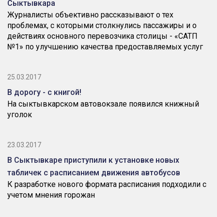
Сыктывкара
Журналисты объективно рассказывают о тех
проблемах, с которыми столкнулись пассажиры и о
действиях основного перевозчика столицы - «САТП
№1» по улучшению качества предоставляемых услуг
25.03.2017
В дорогу - с книгой!
На сыктывкарском автовокзале появился книжный
уголок
23.03.2017
В Сыктывкаре приступили к установке новых
табличек с расписанием движения автобусов
К разработке нового формата расписания подходили с
учетом мнения горожан