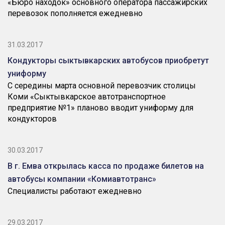
«Бюро находок» основного оператора пассажирских
перевозок пополняется ежедневно
31.03.2017
Кондукторы сыктывкарских автобусов приобретут
униформу
С середины марта основной перевозчик столицы
Коми «Сыктывкарское автотранспортное
предприятие №1» планово вводит униформу для
кондукторов
30.03.2017
В г. Емва открылась касса по продаже билетов на
автобусы компании «Комиавтотранс»
Специалисты работают ежедневно
29.03.2017