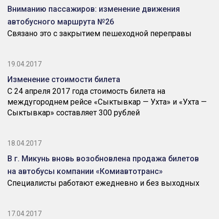
Вниманию пассажиров: изменение движения
автобусного маршрута №26
Связано это с закрытием пешеходной переправы
19.04.2017
Изменение стоимости билета
С 24 апреля 2017 года стоимость билета на
междугороднем рейсе «Сыктывкар — Ухта» и «Ухта —
Сыктывкар» составляет 300 рублей
18.04.2017
В г. Микунь вновь возобновлена продажа билетов
на автобусы компании «Комиавтотранс»
Специалисты работают ежедневно и без выходных
17.04.2017