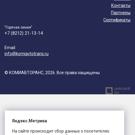
Контакты
Партнеры
Сертификаты
"Горячая линия"
+7 (8212) 21-13-14
Email:
info@komiavtotrans.ru
© КОМИАВТОРАНС, 2026. Все права защищены
Яндекс.Метрика
На сайте происходит сбор данных о посетителях: