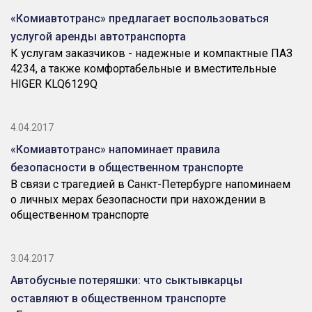
«Комиавтотранс» предлагает воспользоваться
услугой аренды автотранспорта
К услугам заказчиков - надежные и компактные ПАЗ
4234, а также комфортабельные и вместительные
HIGER KLQ6129Q
4.04.2017
«Комиавтотранс» напоминает правила
безопасности в общественном транспорте
В связи с трагедией в Санкт-Петербурге напоминаем
о личных мерах безопасности при нахождении в
общественном транспорте
3.04.2017
Автобусные потеряшки: что сыктывкарцы
оставляют в общественном транспорте