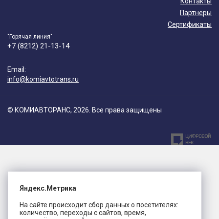
Контакты
Партнеры
Сертификаты
"Горячая линия"
+7 (8212) 21-13-14
Email:
info@komiavtotrans.ru
© КОМИАВТОРАНС, 2026. Все права защищены
Яндекс.Метрика
На сайте происходит сбор данных о посетителях:
количество, переходы с сайтов, время,