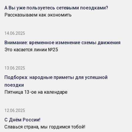
А Вы уже пользуетесь сетевыми поездками?
Рассказываем как экономить
14.06.2025
Внимание: временное изменение схемы движения
Это касается линии №25
13.06.2025
Подборка: народные приметы для успешной
поездки
Пятница 13-ое на календаре
12.06.2025
С Днём России!
Славься страна, мы гордимся тобой!