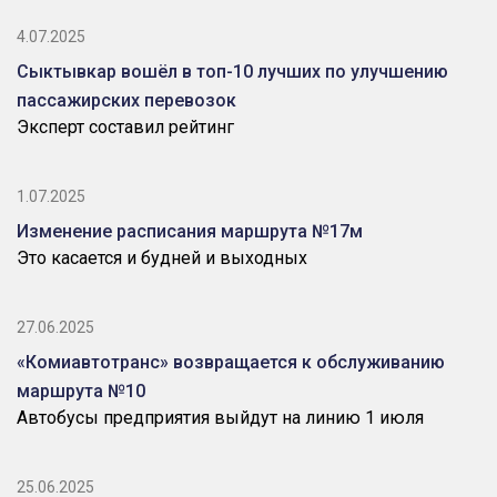
4.07.2025
Сыктывкар вошёл в топ-10 лучших по улучшению
пассажирских перевозок
Эксперт составил рейтинг
1.07.2025
Изменение расписания маршрута №17м
Это касается и будней и выходных
27.06.2025
«Комиавтотранс» возвращается к обслуживанию
маршрута №10
Автобусы предприятия выйдут на линию 1 июля
25.06.2025