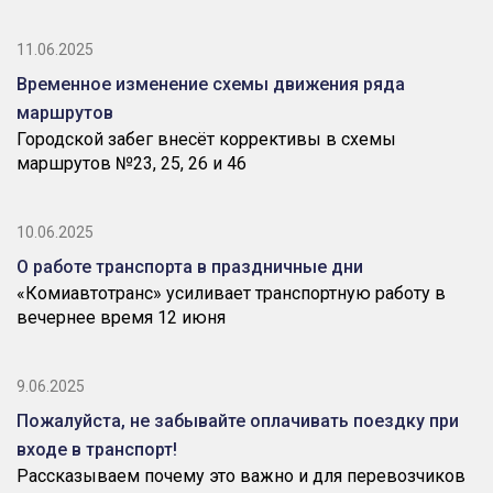
11.06.2025
Временное изменение схемы движения ряда
маршрутов
Городской забег внесёт коррективы в схемы
маршрутов №23, 25, 26 и 46
10.06.2025
О работе транспорта в праздничные дни
«Комиавтотранс» усиливает транспортную работу в
вечернее время 12 июня
9.06.2025
Пожалуйста, не забывайте оплачивать поездку при
входе в транспорт!
Рассказываем почему это важно и для перевозчиков