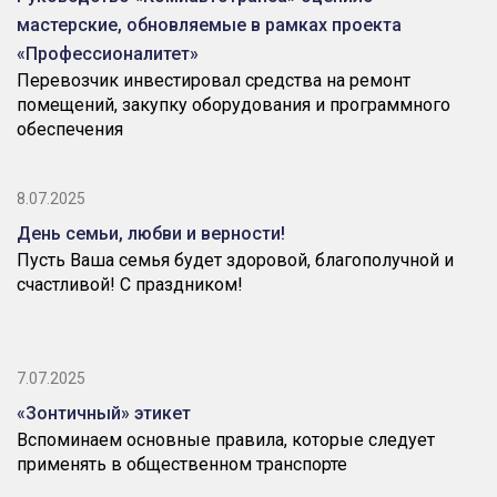
мастерские, обновляемые в рамках проекта
«Профессионалитет»
Перевозчик инвестировал средства на ремонт
помещений, закупку оборудования и программного
обеспечения
8.07.2025
День семьи, любви и верности!
Пусть Ваша семья будет здоровой, благополучной и
счастливой! С праздником!
7.07.2025
«Зонтичный» этикет
Вспоминаем основные правила, которые следует
применять в общественном транспорте