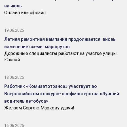
на июль
Онлайн или офлайн
19.06.2025
Летняя ремонтная кампания продолжается: вновь
изменение схемы маршрутов
Дорожные специалисты работают на участке улицы
Южной
18.06.2025
Работник «Комиавтотранса» участвует во
Всероссийском конкурсе профмастерства «Лучший
водитель автобуса»
Желаем Сергею Маркову удачи!
16.06.2025