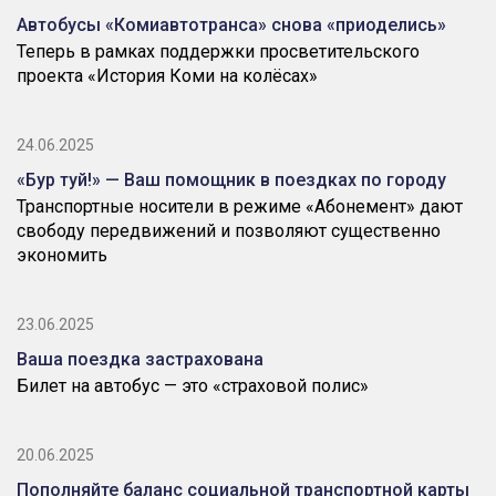
Автобусы «Комиавтотранса» снова «приоделись»
Теперь в рамках поддержки просветительского
проекта «История Коми на колёсах»
24.06.2025
«Бур туй!» — Ваш помощник в поездках по городу
Транспортные носители в режиме «Абонемент» дают
свободу передвижений и позволяют существенно
экономить
23.06.2025
Ваша поездка застрахована
Билет на автобус — это «страховой полис»
20.06.2025
Пополняйте баланс социальной транспортной карты