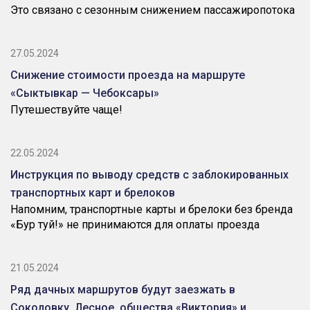
Это связано с сезонным снижением пассажиропотока
27.05.2024
Снижение стоимости проезда на маршруте
«Сыктывкар — Чебоксары»
Путешествуйте чаще!
22.05.2024
Инструкция по выводу средств с заблокированных
транспортных карт и брелоков
Напомним, транспортные карты и брелоки без бренда
«Бур туй!» не принимаются для оплаты проезда
21.05.2024
Ряд дачных маршрутов будут заезжать в
Соколовку, Лесное, общества «Виктория» и