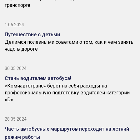
транспорте
1.06.2024
Путешествие с детьми
Делимся полезными советами о том, как и чем занять
чадо в дороге
30.05.2024
Стань водителем автобуса!
«Комиавтотранс» берёт на себя расходы на
профессиональную подготовку водителей категории
«D»
28.05.2024
Часть автобусных маршрутов переходит на летний
режим работы