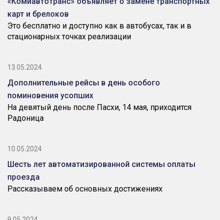
«Комиавтотранс» объявляет о замене транспортных
карт и брелоков
Это бесплатно и доступно как в автобусах, так и в
стационарных точках реализации
13.05.2024
Дополнительные рейсы в день особого
поминовения усопших
На девятый день после Пасхи, 14 мая, приходится
Радоница
10.05.2024
Шесть лет автоматизированной системы оплаты
проезда
Рассказываем об основных достижениях
9.05.2024