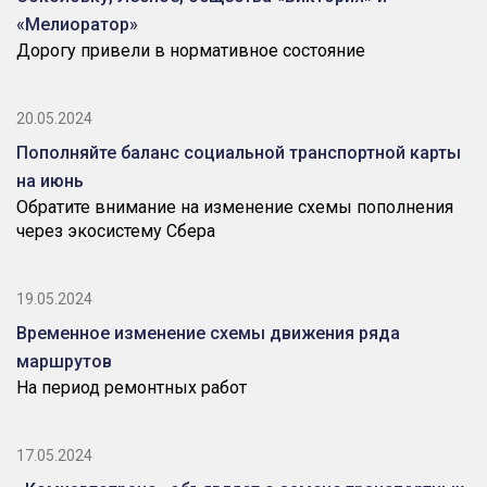
«Мелиоратор»
Дорогу привели в нормативное состояние
20.05.2024
Пополняйте баланс социальной транспортной карты
на июнь
Обратите внимание на изменение схемы пополнения
через экосистему Сбера
19.05.2024
Временное изменение схемы движения ряда
маршрутов
На период ремонтных работ
17.05.2024