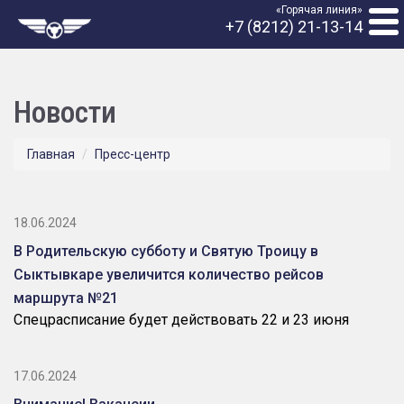
«Горячая линия»
+7 (8212) 21-13-14
Новости
Главная
Пресс-центр
18.06.2024
В Родительскую субботу и Святую Троицу в
Сыктывкаре увеличится количество рейсов
маршрута №21
Спецрасписание будет действовать 22 и 23 июня
17.06.2024