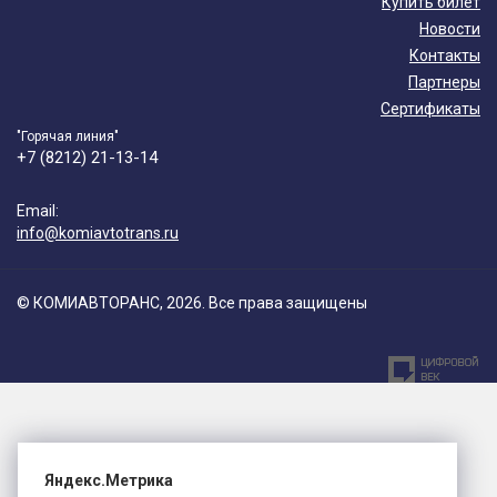
Купить билет
Новости
Контакты
Партнеры
Сертификаты
"Горячая линия"
+7 (8212) 21-13-14
Email:
info@komiavtotrans.ru
© КОМИАВТОРАНС, 2026. Все права защищены
Яндекс.Метрика