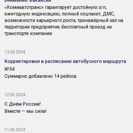
Внимание! Вакансии
«Комиавтотранс» гарантирует достойную з/п,
ежегодную индексацию, полный соцпакет, ДМС,
возможности карьерного роста, тренажёрный зал на
территории предприятия, бесплатный проезд на
транспорте компании
13.06.2024
Корректировки в расписании автобусного маршрута
№54
Суммарно добавлено 14 рейсов
12.06.2024
С Днём России!
Вместе — мы сила!
11.06.2024