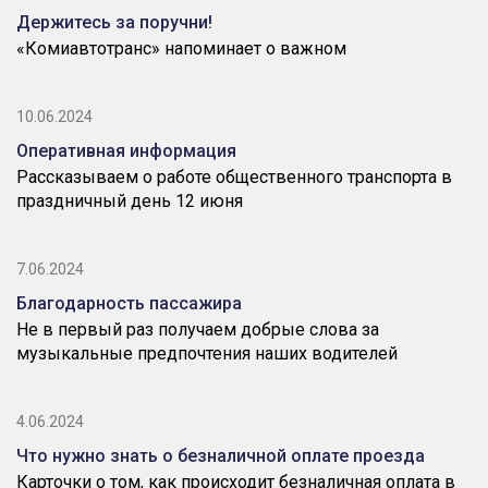
Держитесь за поручни!
«Комиавтотранс» напоминает о важном
10.06.2024
Оперативная информация
Рассказываем о работе общественного транспорта в
праздничный день 12 июня
7.06.2024
Благодарность пассажира
Не в первый раз получаем добрые слова за
музыкальные предпочтения наших водителей
4.06.2024
Что нужно знать о безналичной оплате проезда
Карточки о том, как происходит безналичная оплата в