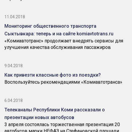
11.04.2018
Мониторинг общественного транспорта
Сыктывкара: теперь и на сайте komiavtotrans.ru
«Комиавтотранс» продолжает внедрять сервисы для
улучшения качества обслуживания пассажиров
9.04.2018
Как привезти классные фото из поездки?
Воспользуйтесь рекомендациями «Комиавтотранса»
6.04.2018
Телеканалы Республики Коми рассказали о
презентации новых автобусов
3 апреля состоялась торжественная презентация 20
автобусов марки НЕФАЗ на Стефановской площади