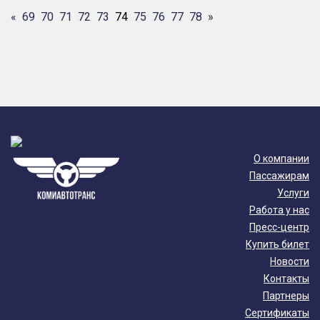
«
69
70
71
72
73
74
75
76
77
78
»
О компании
Пассажирам
Услуги
Работа у нас
Пресс-центр
Купить билет
Новости
Контакты
Партнеры
Сертификаты