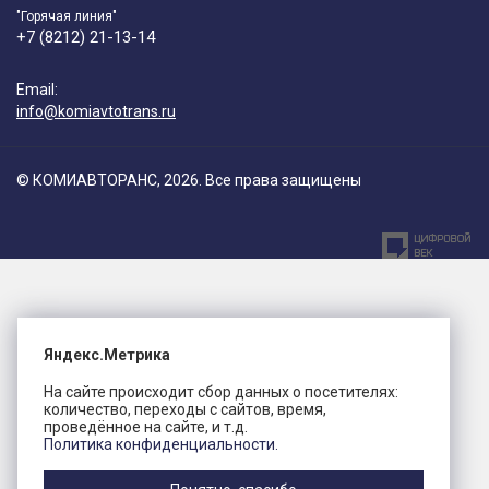
"Горячая линия"
+7 (8212) 21-13-14
Email:
info@komiavtotrans.ru
© КОМИАВТОРАНС, 2026. Все права защищены
Яндекс.Метрика
На сайте происходит сбор данных о посетителях:
количество, переходы с сайтов, время,
проведённое на сайте, и т.д.
Политика конфиденциальности.