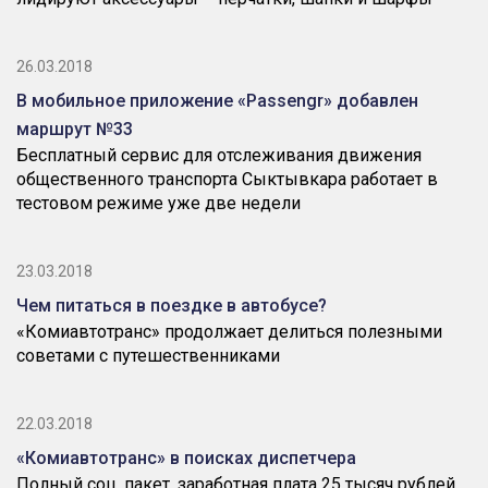
26.03.2018
В мобильное приложение «Passengr» добавлен
маршрут №33
Бесплатный сервис для отслеживания движения
общественного транспорта Сыктывкара работает в
тестовом режиме уже две недели
23.03.2018
Чем питаться в поездке в автобусе?
«Комиавтотранс» продолжает делиться полезными
советами с путешественниками
22.03.2018
«Комиавтотранс» в поисках диспетчера
Полный соц. пакет, заработная плата 25 тысяч рублей