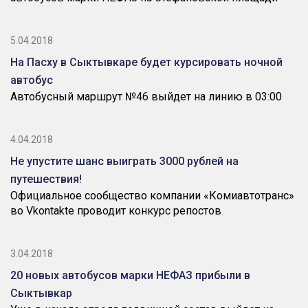
5.04.2018
На Пасху в Сыктывкаре будет курсировать ночной
автобус
Автобусный маршрут №46 выйдет на линию в 03:00
4.04.2018
Не упустите шанс выиграть 3000 рублей на
путешествия!
Официальное сообщество компании «Комиавтотранс»
во Vkontakte проводит конкурс репостов
3.04.2018
20 новых автобусов марки НЕФАЗ прибыли в
Сыктывкар