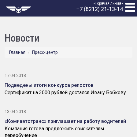
«Горячая линия»
+7 (8212) 21-13-14
Новости
Главная
Пресс-центр
17.04.2018
Подведены итоги конкурса репостов
Сертификат на 3000 рублей достался Ивану Бобкову
13.04.2018
«Комиавтотранс» приглашает на работу водителей
Компания готова предложить соискателям
переобучение