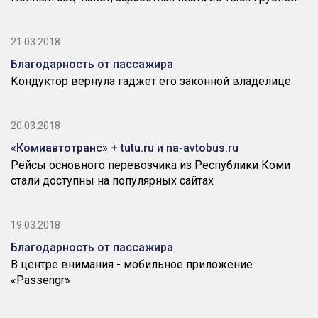
21.03.2018
Благодарность от пассажира
Кондуктор вернула гаджет его законной владелице
20.03.2018
«Комиавтотранс» + tutu.ru и na-avtobus.ru
Рейсы основного перевозчика из Республики Коми
стали доступны на популярных сайтах
19.03.2018
Благодарность от пассажира
В центре внимания - мобильное приложение
«Passengr»