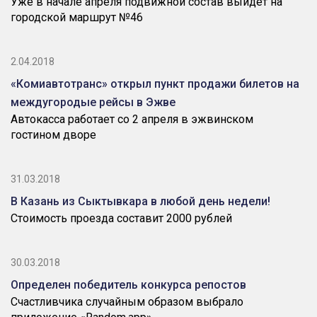
Уже в начале апреля подвижной состав выйдет на
городской маршрут №46
2.04.2018
«Комиавтотранс» открыл пункт продажи билетов на
междугородые рейсы в Эжве
Автокасса работает со 2 апреля в эжвинском
гостином дворе
31.03.2018
В Казань из Сыктывкара в любой день недели!
Стоимость проезда составит 2000 рублей
30.03.2018
Определен победитель конкурса репостов
Счастливчика случайным образом выбрало